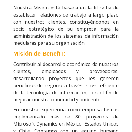
Nuestra Misión está basada en la filosofía de
establecer relaciones de trabajo a largo plazo
con nuestros clientes, constituyéndonos en
socio estratégico de su empresa para la
administración de los sistemas de información
medulares para su organización.
Misión de BenefIT:
Contribuir al desarrollo económico de nuestros
clientes, empleados y proveedores,
desarrollando proyectos que les generen
beneficios de negocio a través el uso eficiente
de la tecnología de información, con el fin de
mejorar nuestra comunidad y ambiente.
En nuestra experiencia como empresa hemos
implementado más de 80 proyectos de
Microsoft Dynamics en México, Estados Unidos
y Chile. Contamos con un equipo humano