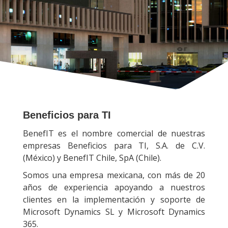
Beneficios para TI
BenefIT es el nombre comercial de nuestras
empresas Beneficios para TI, S.A. de C.V.
(México) y BenefIT Chile, SpA (Chile).
Somos una empresa mexicana, con más de 20
años de experiencia apoyando a nuestros
clientes en la implementación y soporte de
Microsoft Dynamics SL y Microsoft Dynamics
365.