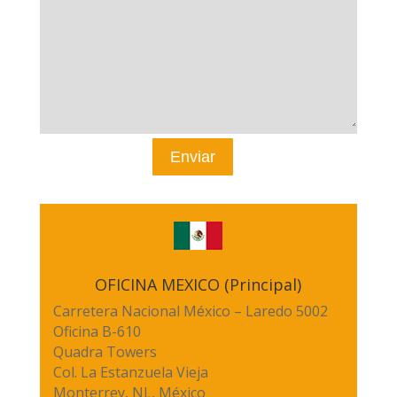
OFICINA MEXICO (Principal)
Carretera Nacional México – Laredo 5002
Oficina B-610
Quadra Towers
Col. La Estanzuela Vieja
Monterrey, NL, México