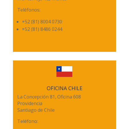
Teléfonos:
+52 (81) 8004 0730
+52 (81) 8486 0244
OFICINA CHILE
La Concepción 81, Oficina 608
Providencia
Santiago de Chile
Teléfono: