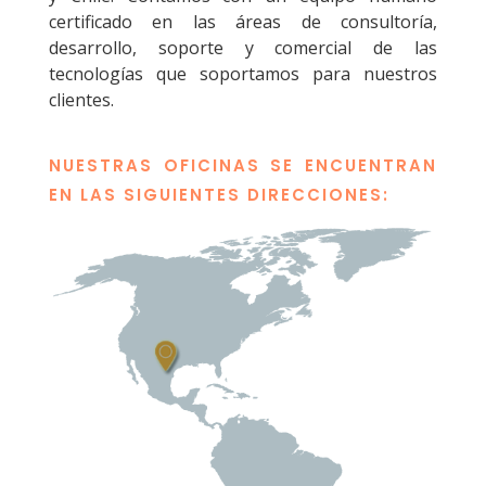
certificado en las áreas de consultoría,
desarrollo, soporte y comercial de las
tecnologías que soportamos para nuestros
clientes.
NUESTRAS OFICINAS SE ENCUENTRAN
EN LAS SIGUIENTES DIRECCIONES: