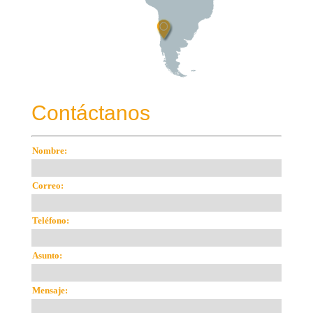
Contáctanos
Nombre:
Correo:
Teléfono:
Asunto:
Mensaje: