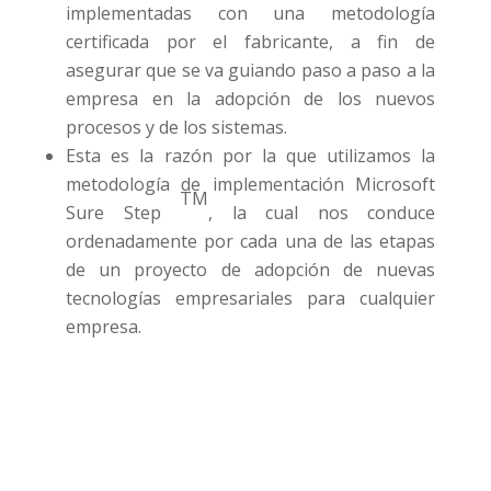
implementadas con una metodología
certificada por el fabricante, a fin de
asegurar que se va guiando paso a paso a la
empresa en la adopción de los nuevos
procesos y de los sistemas.
Esta es la razón por la que utilizamos la
metodología de implementación Microsoft
TM
Sure Step
, la cual nos conduce
ordenadamente por cada una de las etapas
de un proyecto de adopción de nuevas
tecnologías empresariales para cualquier
empresa.