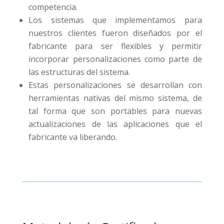
competencia.
Los sistemas que implementamos para
nuestros clientes fueron diseñados por el
fabricante para ser flexibles y permitir
incorporar personalizaciones como parte de
las estructuras del sistema.
Estas personalizaciones se desarrollan con
herramientas nativas del mismo sistema, de
tal forma que son portables para nuevas
actualizaciones de las aplicaciones que el
fabricante va liberando.