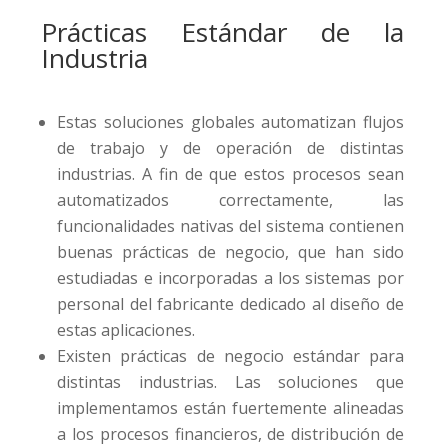
Prácticas Estándar de la
Industria
Estas soluciones globales automatizan flujos
de trabajo y de operación de distintas
industrias. A fin de que estos procesos sean
automatizados correctamente, las
funcionalidades nativas del sistema contienen
buenas prácticas de negocio, que han sido
estudiadas e incorporadas a los sistemas por
personal del fabricante dedicado al diseño de
estas aplicaciones.
Existen prácticas de negocio estándar para
distintas industrias. Las soluciones que
implementamos están fuertemente alineadas
a los procesos financieros, de distribución de