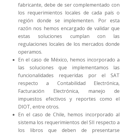
fabricante, debe de ser complementado con
los requerimientos locales de cada país o
región donde se implementen. Por esta
razón nos hemos encargado de validar que
estas soluciones cumplan con las
regulaciones locales de los mercados donde
operamos.
En el caso de México, hemos incorporado a
las soluciones que implementamos las
funcionalidades requeridas por el SAT
respecto a Contabilidad Electrónica,
Facturación Electrónica, manejo de
impuestos efectivos y reportes como el
DIOT, entre otros.
En el caso de Chile, hemos incorporado al
sistema los requerimientos del SII respecto a
los libros que deben de presentarse