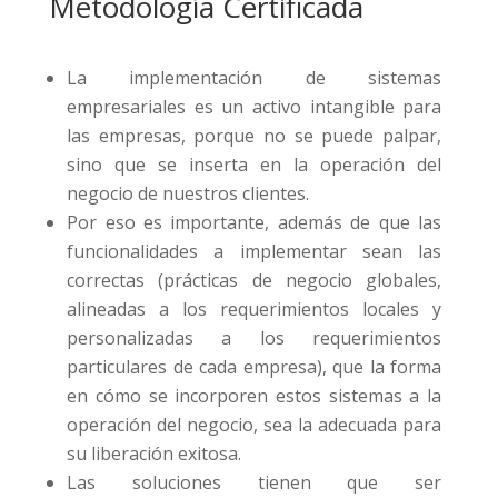
Metodología Certificada
La implementación de sistemas
empresariales es un activo intangible para
las empresas, porque no se puede palpar,
sino que se inserta en la operación del
negocio de nuestros clientes.
Por eso es importante, además de que las
funcionalidades a implementar sean las
correctas (prácticas de negocio globales,
alineadas a los requerimientos locales y
personalizadas a los requerimientos
particulares de cada empresa), que la forma
en cómo se incorporen estos sistemas a la
operación del negocio, sea la adecuada para
su liberación exitosa.
Las soluciones tienen que ser