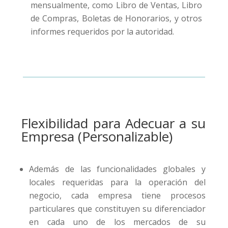
mensualmente, como Libro de Ventas, Libro
de Compras, Boletas de Honorarios, y otros
informes requeridos por la autoridad.
Flexibilidad para Adecuar a su
Empresa (Personalizable)
Además de las funcionalidades globales y
locales requeridas para la operación del
negocio, cada empresa tiene procesos
particulares que constituyen su diferenciador
en cada uno de los mercados de su