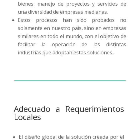
bienes, manejo de proyectos y servicios de
una diversidad de empresas medianas.
Estos procesos han sido probados no
solamente en nuestro país, sino en empresas
similares en todo el mundo, con el objetivo de
facilitar la operación de las distintas
industrias que adoptan estas soluciones.
Adecuado a Requerimientos
Locales
El diseño global de la solución creada por el