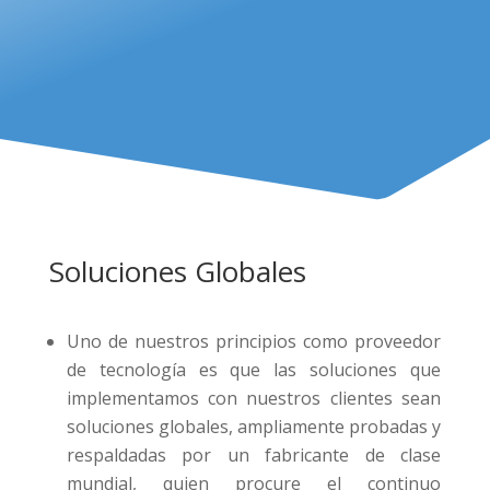
Soluciones Globales
Uno de nuestros principios como proveedor
de tecnología es que las soluciones que
implementamos con nuestros clientes sean
soluciones globales, ampliamente probadas y
respaldadas por un fabricante de clase
mundial, quien procure el continuo