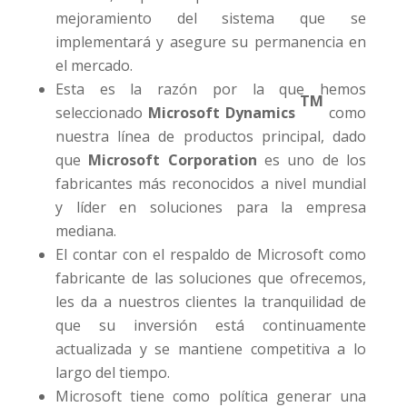
mejoramiento del sistema que se
implementará y asegure su permanencia en
el mercado.
Esta es la razón por la que hemos
TM
seleccionado
Microsoft Dynamics
como
nuestra línea de productos principal, dado
que
Microsoft Corporation
es uno de los
fabricantes más reconocidos a nivel mundial
y líder en soluciones para la empresa
mediana.
El contar con el respaldo de Microsoft como
fabricante de las soluciones que ofrecemos,
les da a nuestros clientes la tranquilidad de
que su inversión está continuamente
actualizada y se mantiene competitiva a lo
largo del tiempo.
Microsoft tiene como política generar una